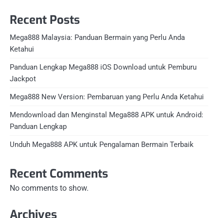
Recent Posts
Mega888 Malaysia: Panduan Bermain yang Perlu Anda
Ketahui
Panduan Lengkap Mega888 iOS Download untuk Pemburu
Jackpot
Mega888 New Version: Pembaruan yang Perlu Anda Ketahui
Mendownload dan Menginstal Mega888 APK untuk Android:
Panduan Lengkap
Unduh Mega888 APK untuk Pengalaman Bermain Terbaik
Recent Comments
No comments to show.
Archives