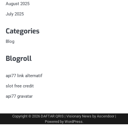
August 2025
July 2025
Categories
Blog
Blogroll
api77 link alternatif
slot free credit
api77 gravatar
Copyright © 2026
DAFTAR QRIS
| Visionary News by
Ascendoor
|
Powered by
WordPress
.