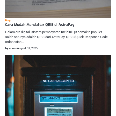
Blog
Cara Mudah Mendaftar QRIS di AstraPay
Dalam era digital, sistem pembayaran melalui QR semakin populer,
salah satunya adalah QRIS dari AstraPay. QRIS (Quick Response Code
Indonesian…
by admin
August 31, 2025