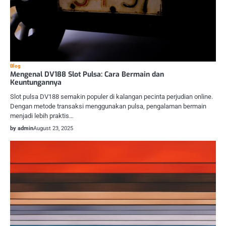
Blog
Mengenal DV188 Slot Pulsa: Cara Bermain dan
Keuntungannya
Slot pulsa DV188 semakin populer di kalangan pecinta perjudian online.
Dengan metode transaksi menggunakan pulsa, pengalaman bermain
menjadi lebih praktis…
by admin
August 23, 2025