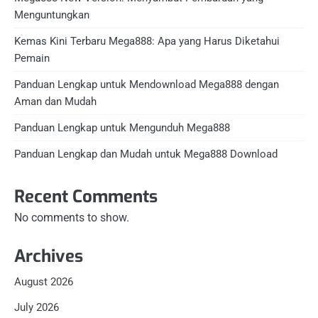
Menguntungkan
Kemas Kini Terbaru Mega888: Apa yang Harus Diketahui
Pemain
Panduan Lengkap untuk Mendownload Mega888 dengan
Aman dan Mudah
Panduan Lengkap untuk Mengunduh Mega888
Panduan Lengkap dan Mudah untuk Mega888 Download
Recent Comments
No comments to show.
Archives
August 2026
July 2026