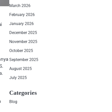
March 2026
February 2026
January 2026
i
December 2025
November 2025
October 2025
nnya
September 2025
S.
August 2025
a.
July 2025
Categories
a
Blog