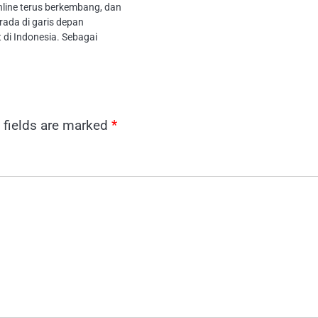
online terus berkembang, dan
rada di garis depan
t di Indonesia. Sebagai
 fields are marked
*