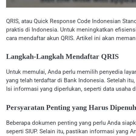
QRIS, atau Quick Response Code Indonesian Stan
praktis di Indonesia. Untuk meningkatkan efisiens
cara mendaftar akun QRIS. Artikel ini akan meman
Langkah-Langkah Mendaftar QRIS
Untuk memulai, Anda perlu memilih penyedia layan
yang telah terdaftar di Bank Indonesia. Setelah itu
Isi informasi yang diperlukan, seperti data usaha 
Persyaratan Penting yang Harus Dipenuh
Beberapa dokumen penting yang perlu Anda siapk
seperti SIUP. Selain itu, pastikan informasi yan