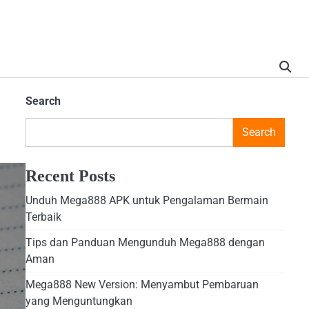
Search
Search
Recent Posts
Unduh Mega888 APK untuk Pengalaman Bermain
Terbaik
Tips dan Panduan Mengunduh Mega888 dengan
Aman
Mega888 New Version: Menyambut Pembaruan
yang Menguntungkan