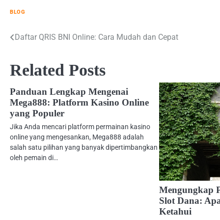
BLOG
Daftar QRIS BNI Online: Cara Mudah dan Cepat
Post
navigation
Related Posts
Panduan Lengkap Mengenai
Mega888: Platform Kasino Online
yang Populer
Jika Anda mencari platform permainan kasino
online yang mengesankan, Mega888 adalah
salah satu pilihan yang banyak dipertimbangkan
oleh pemain di…
Mengungkap P
Slot Dana: Ap
Ketahui