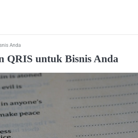
snis Anda
 QRIS untuk Bisnis Anda