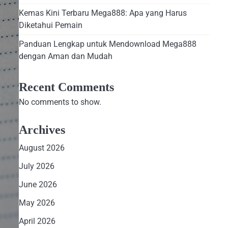
Kemas Kini Terbaru Mega888: Apa yang Harus
Diketahui Pemain
Panduan Lengkap untuk Mendownload Mega888
dengan Aman dan Mudah
Recent Comments
No comments to show.
Archives
August 2026
July 2026
June 2026
May 2026
April 2026