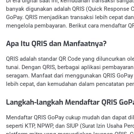
Di era digital saat ini, kemudahan transaksi sangat
banyak digunakan adalah QRIS (Quick Response C
GoPay. QRIS menjadikan transaksi lebih cepat dan
mengelola pembayaran. Berikut cara mendaftar QR
Apa Itu QRIS dan Manfaatnya?
QRIS adalah standar QR Code yang diluncurkan o
tunai. Dengan QRIS, berbagai aplikasi pembayaran
seragam. Manfaat dari menggunakan QRIS GoPay me
lebih cepat, dan kemudahan dalam pencatatan pen
Langkah-langkah Mendaftar QRIS GoP
Mendaftar QRIS GoPay cukup mudah dan dapat dil
seperti KTP, NPWP, dan SIUP (Surat Izin Usaha Pe