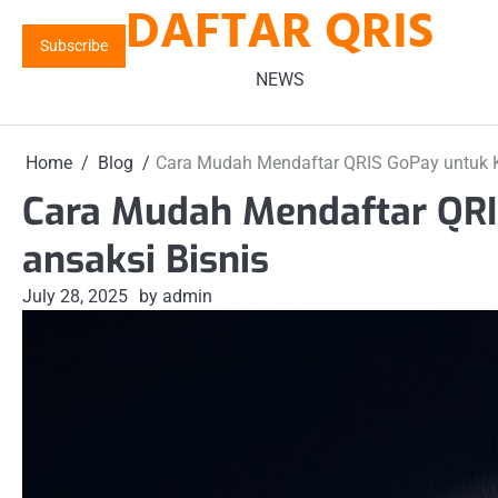
DAFTAR QRIS
Skip
to
Subscribe
content
NEWS
Home
Blog
Cara Mudah Mendaftar QRIS GoPay untuk 
Cara Mudah Mendaftar QR
ansaksi Bisnis
July 28, 2025
by admin