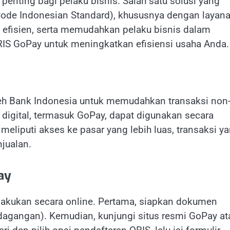
 penting bagi pelaku bisnis. Salah satu solusi yang
ode Indonesian Standard), khususnya dengan layan
 efisien, serta memudahkan pelaku bisnis dalam
IS GoPay untuk meningkatkan efisiensi usaha Anda.
leh Bank Indonesia untuk memudahkan transaksi non
 digital, termasuk GoPay, dapat digunakan secara
liputi akses ke pasar yang lebih luas, transaksi y
jualan.
ay
akukan secara online. Pertama, siapkan dokumen
rdagangan). Kemudian, kunjungi situs resmi GoPay at