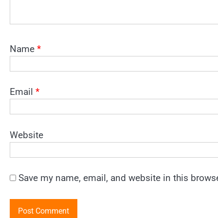
Name
*
Email
*
Website
Save my name, email, and website in this browse