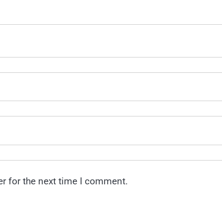
r for the next time I comment.