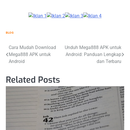
BLOG
Post
Cara Mudah Download
Unduh Mega888 APK untuk
Mega888 APK untuk
Android: Panduan Lengkap
navigation
Android
dan Terbaru
Related Posts