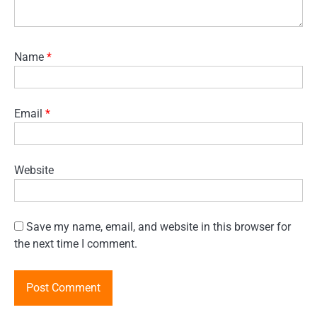
Name
*
Email
*
Website
Save my name, email, and website in this browser for
the next time I comment.