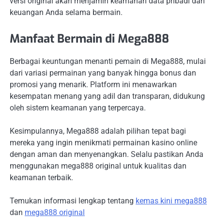
versi original akan menjamin keamanan data pribadi dan
keuangan Anda selama bermain.
Manfaat Bermain di Mega888
Berbagai keuntungan menanti pemain di Mega888, mulai
dari variasi permainan yang banyak hingga bonus dan
promosi yang menarik. Platform ini menawarkan
kesempatan menang yang adil dan transparan, didukung
oleh sistem keamanan yang terpercaya.
Kesimpulannya, Mega888 adalah pilihan tepat bagi
mereka yang ingin menikmati permainan kasino online
dengan aman dan menyenangkan. Selalu pastikan Anda
menggunakan mega888 original untuk kualitas dan
keamanan terbaik.
Temukan informasi lengkap tentang
kemas kini mega888
dan
mega888 original