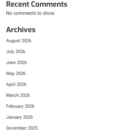
Recent Comments
No comments to show.
Archives
August 2026
July 2026
June 2026
May 2026
April 2026
March 2026
February 2026
January 2026
December 2025