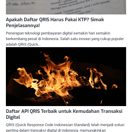
Apakah Daftar QRIS Harus Pakai KTP? Simak
Penjelasannya!
Penerapan teknologi pembayaran digital semakin hari semakin
berkembang pesat di Indonesia. Salah satu inovasi yang cukup populer
adalah QRIS (Quick…
Daftar API QRIS Terbaik untuk Kemudahan Transaksi
Digital
QRIS (Quick Response Code Indonesian Standard) telah menjadi solusi
penting dalam transaksi digital di Indonesia, memungkinkan